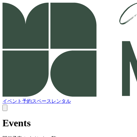
イベント予約
スペースレンタル
Events