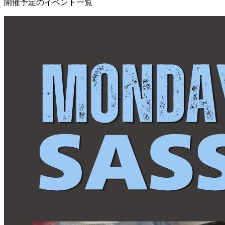
開催予定のイベント一覧