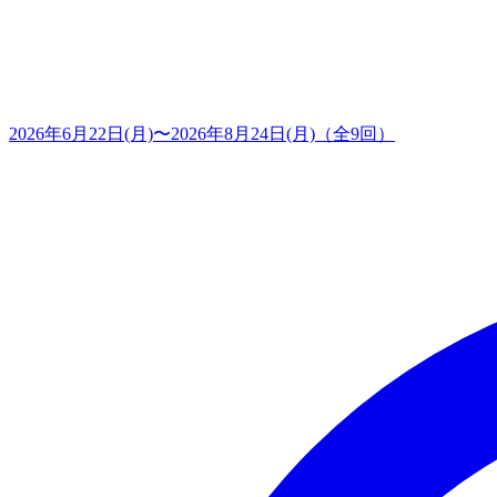
2026年6月22日(月)〜2026年8月24日(月)（全9回）